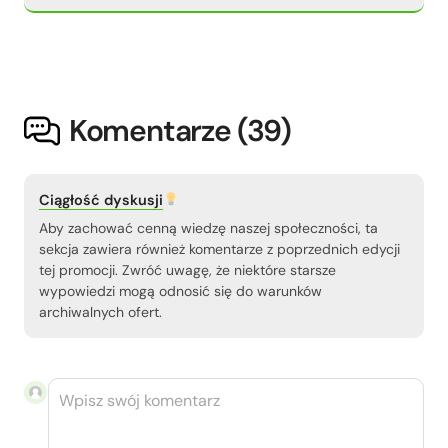
Komentarze (
39
)
Ciągłość dyskusji
Aby zachować cenną wiedzę naszej społeczności, ta
sekcja zawiera również komentarze z poprzednich edycji
tej promocji. Zwróć uwagę, że niektóre starsze
wypowiedzi mogą odnosić się do warunków
archiwalnych ofert.