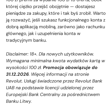
której ciężko przejść obojętnie — dostajesz
pieniądze za zakupy, które i tak byś zrobił. Warto
ją rozważyć, jeśli szukasz funkcjonalnego konta z
dobrą aplikacją mobilną, zarówno jako rachunku
głównego, jak i uzupełnienia konta w
tradycyjnym banku.
Disclaimer: 18+. Dla nowych użytkowników.
Wymagana minimalna kwota wydatków kartą w
wysokości 100 zł.
Promocja obowiązuje do
31.12.2026
. Więcej informacji na stronie
Revolut. Usługi świadczone przez Revolut Bank
UAB na podstawie licencji udzielonej przez
Europejski Bank Centralny za pośrednictwem
Banku Litwy.