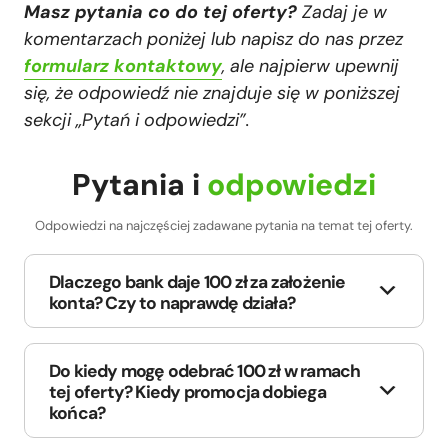
Masz pytania co do tej oferty?
Zadaj je w
komentarzach poniżej lub napisz do nas przez
formularz kontaktowy
, ale najpierw upewnij
się, że odpowiedź nie znajduje się w poniższej
sekcji „Pytań i odpowiedzi”.
Pytania i
odpowiedzi
Odpowiedzi na najczęściej zadawane pytania na temat tej oferty.
Dlaczego bank daje 100 zł za założenie
konta? Czy to naprawdę działa?
Do kiedy mogę odebrać 100 zł w ramach
tej oferty? Kiedy promocja dobiega
końca?