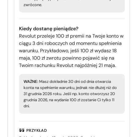
zwrócone.
Kiedy dostanę pieniądze?
Revolut przeleje 100 zł premii na Twoje konto w
ciągu 3 dni roboczych od momentu spełnienia
warunku. Przykładowo, jeśli 100 zł wydasz 18
maja, 100 zł zwrotu powinno pojawić się na
Twoim rachunku Revolut najpóźniej 21 maja.
WAŻNE:
Masz dokładnie 30 dni od dnia otwarcia
konta na spełnienie warunku, jednak nie dłużej niż do
31 grudnia 2026 roku. Jeśli np. konto otworzysz 20
grudnia 2026, na wydanie 100 zł zostanie Ci tylko 11
dni.
PRZYKŁAD