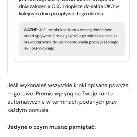
dnia założenia OKO i dopisze do salda OKO w
kolejnym dniu po upływie tego okresu.
WAŻNE:
Jeśli zamkniesz konto oszczędnościowe
przed upływem 3 miesięcy od jego założenia, tracisz
prawo zarówno do oprocentowania podwyższonego,
jak i premiowego.
Jeśli wykonałeś wszystkie kroki opisane powyżej
— gotowe. Premie wpłyną na Twoje konto
automatycznie w terminach podanych przy
każdym bonusie.
Jedyne o czym musisz pamiętać: