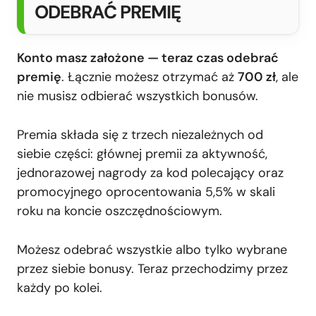
ODEBRAĆ PREMIĘ
Konto masz założone — teraz czas odebrać
premię
. Łącznie możesz otrzymać aż
700 zł
, ale
nie musisz odbierać wszystkich bonusów.
Premia składa się z trzech niezależnych od
siebie części: głównej premii za aktywność,
jednorazowej nagrody za kod polecający oraz
promocyjnego oprocentowania 5,5% w skali
roku na koncie oszczędnościowym.
Możesz odebrać wszystkie albo tylko wybrane
przez siebie bonusy. Teraz przechodzimy przez
każdy po kolei.