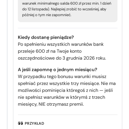
warunek minimalnego salda 600 zł przez min. 1 dzień
do 12 listopada). Najlepiej zrobić to wcześniej, aby
później o tym nie zapomnieć.
Kiedy dostanę pieniądze?
Po spełnieniu wszystkich warunków bank
przeleje 600 zł na Twoje konto
oszczędnościowe do 3 grudnia 2026 roku.
A jeśli zapomnę o jednym miesiącu?
W przypadku tego bonusu warunki musisz
spełniać przez wszystkie trzy miesiące. Nie ma
możliwości pominięcia któregoś z nich — jeśli
nie spełnisz warunków w którymś z trzech
miesięcy, NIE otrzymasz premii.
PRZYKŁAD