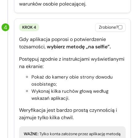
warunków osobie polecającej.
KROK 4
Zrobione?
Gdy aplikacja poprosi o potwierdzenie
tożsamości,
wybierz metodę „na selfie”.
Postępuj zgodnie z instrukcjami wyświetlanymi
na ekranie:
Pokaż do kamery obie strony dowodu
osobistego;
Wykonaj kilka ruchów głową według
wskazań aplikacji.
Weryfikacja jest bardzo prostą czynnością i
zajmuje tylko kilka chwil.
WAŻNE:
Tylko konta założone przez aplikację metodą