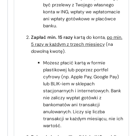
być przelewy z Twojego własnego
konta w ING, wpłaty we wpłatomacie
ani wpłaty gotówkowe w placówce
banku.
Zapłać min. 15 razy
kartą do konta,
po min.
5 razy w każdym z trzech miesięcy
(na
dowolną kwotę).
Możesz płacić kartą w formie
plastikowej lub poprzez portfel
cyfrowy (np. Apple Pay, Google Pay)
lub BLIK-iem w sklepach
stacjonarnych i internetowych. Bank
nie zaliczy wypłat gotówki z
bankomatów ani transakcji
anulowanych. Liczy się liczba
transakcji w każdym miesiącu, nie ich
wartość.