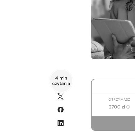
4 min
czytania
OTRZYMASZ
2700 zł