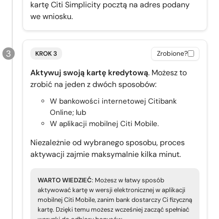
kartę Citi Simplicity pocztą na adres podany
we wniosku.
KROK 3
Zrobione?
Aktywuj swoją kartę kredytową
. Możesz to
zrobić na jeden z dwóch sposobów:
W bankowości internetowej Citibank
Online; lub
W aplikacji mobilnej Citi Mobile.
Niezależnie od wybranego sposobu, proces
aktywacji zajmie maksymalnie kilka minut.
WARTO WIEDZIEĆ
: Możesz w łatwy sposób
aktywować kartę w wersji elektronicznej w aplikacji
mobilnej Citi Mobile, zanim bank dostarczy Ci fizyczną
kartę. Dzięki temu możesz wcześniej zacząć spełniać