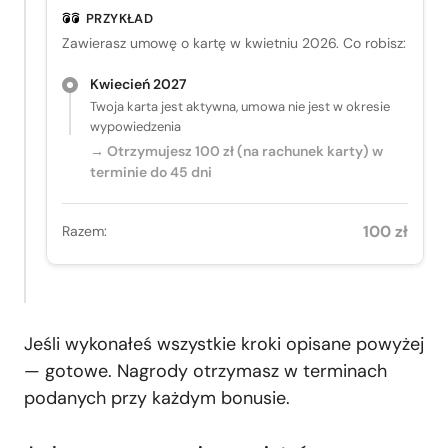
PRZYKŁAD
Zawierasz umowę o kartę w kwietniu 2026. Co robisz:
Kwiecień 2027
Twoja karta jest aktywna, umowa nie jest w okresie
wypowiedzenia
→ Otrzymujesz 100 zł (na rachunek karty) w
terminie do 45 dni
100 zł
Razem:
Jeśli wykonałeś wszystkie kroki opisane powyżej
— gotowe. Nagrody otrzymasz w terminach
podanych przy każdym bonusie.