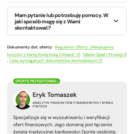
Mam pytanie lub potrzebuję pomocy. W
jaki sposób mogę się z Wami
skontaktować?
Dokumenty dot. oferty:
Regulamin Oferty „Wskazujemy
korzyści z Kartą Kredytową Citibank”
,
Tabela Opłat i Prowizji
,
Lista wymaganych dokumentów dochodowych
Eryk Tomaszek
ANALITYK PRODUKTÓW FINANSOWYCH I RYNKU
FINTECH
Specjalizuje się w wyszukiwaniu i weryfikacji
ofert finansowych. Jego domeną jest łączenie
świata tradycyjnej bankowości (konta osobiste,