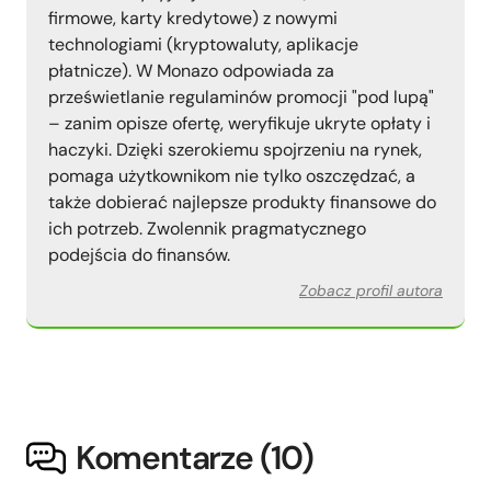
firmowe, karty kredytowe) z nowymi
technologiami (kryptowaluty, aplikacje
płatnicze). W Monazo odpowiada za
prześwietlanie regulaminów promocji "pod lupą"
– zanim opisze ofertę, weryfikuje ukryte opłaty i
haczyki. Dzięki szerokiemu spojrzeniu na rynek,
pomaga użytkownikom nie tylko oszczędzać, a
także dobierać najlepsze produkty finansowe do
ich potrzeb. Zwolennik pragmatycznego
podejścia do finansów.
Zobacz profil autora
Komentarze (
10
)