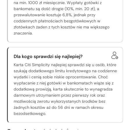
na min. 1000 zł miesięcznie. Wypłaty gotówki z
bankomatu są dość drogie (10%, min. 20 zł), a
przewalutowanie kosztuje 6,8%, jednak przy
codziennych płatnościach bezgotówkowych w
złotówkach żaden z tych kosztów nie ma większego
znaczenia.
Dla kogo sprawdzi się najlepiej?
Karta Citi Simplicity najlepiej sprawdzi się u osób, które
szukają dodatkowego limitu kredytowego na codzienne
wydatki i cenią sobie niskie oprocentowanie. Choć
wypłacanie z niej gotówki w bankomatach wiąże się z
dodatkową prowizją, karta skutecznie to wynagradza
darmowym utrzymaniem przez pierwszy rok oraz
możliwością zwrotu wykorzystanych środków bez
żadnych kosztów aż do 56 dni w ramach okresu
bezodsetkowego.