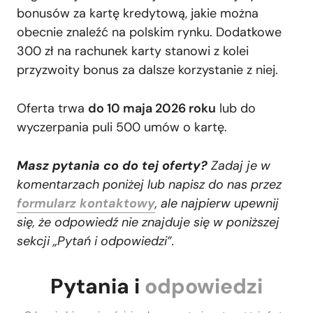
bonusów za kartę kredytową, jakie można
obecnie znaleźć na polskim rynku. Dodatkowe
300 zł na rachunek karty stanowi z kolei
przyzwoity bonus za dalsze korzystanie z niej.
Oferta trwa
do 10 maja 2026 roku
lub do
wyczerpania puli 500 umów o kartę.
Masz pytania co do tej oferty?
Zadaj je w
komentarzach poniżej lub napisz do nas przez
formularz kontaktowy
, ale najpierw upewnij
się, że odpowiedź nie znajduje się w poniższej
sekcji „Pytań i odpowiedzi”.
Pytania i
odpowiedzi