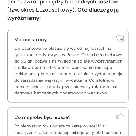
dni na zwrot pieniędzy bez żadnych kosztów
(tzw. okres bezodsetkowy).
Oto dlaczego ją
wyróżniamy:
Mocne strony
Oprocentowanie plasuje się wśród najniższych na
rynku kart kredytowych w Polsce. Okres bezodsetkowy
do 56 dni pozwala na wygodną spłatę wykorzystanych
środków bez odsetek, a możliwość samodzielnego
rozkładania płatności na raty to z kolei przydatna opcja
do zarządzania większymi wydatkami. Co istotne, w
ramach niniejszej oferty przez pierwszy rok karta jest
darmowa bez żadnych dodatkowych warunków.
Co mogłoby być lepsze?
Po pierwszym roku opłata za kartę wynosi 12 zł
miesięcznie, choć można jej uniknąć przy płatnościach