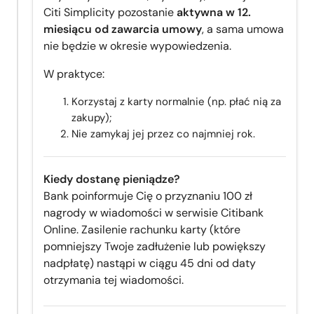
Citi Simplicity pozostanie
aktywna w 12.
miesiącu od zawarcia umowy
, a sama umowa
nie będzie w okresie wypowiedzenia.
W praktyce:
Korzystaj z karty normalnie (np. płać nią za
zakupy);
Nie zamykaj jej przez co najmniej rok.
Kiedy dostanę pieniądze?
Bank poinformuje Cię o przyznaniu 100 zł
nagrody w wiadomości w serwisie Citibank
Online. Zasilenie rachunku karty (które
pomniejszy Twoje zadłużenie lub powiększy
nadpłatę) nastąpi w ciągu 45 dni od daty
otrzymania tej wiadomości.