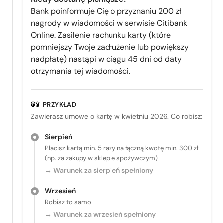
Bank poinformuje Cię o przyznaniu 200 zł
nagrody w wiadomości w serwisie Citibank
Online. Zasilenie rachunku karty (które
pomniejszy Twoje zadłużenie lub powiększy
nadpłatę) nastąpi w ciągu 45 dni od daty
otrzymania tej wiadomości.
PRZYKŁAD
Zawierasz umowę o kartę w kwietniu 2026. Co robisz:
Sierpień
Płacisz kartą min. 5 razy na łączną kwotę min. 300 zł
(np. za zakupy w sklepie spożywczym)
→ Warunek za sierpień spełniony
Wrzesień
Robisz to samo
→ Warunek za wrzesień spełniony