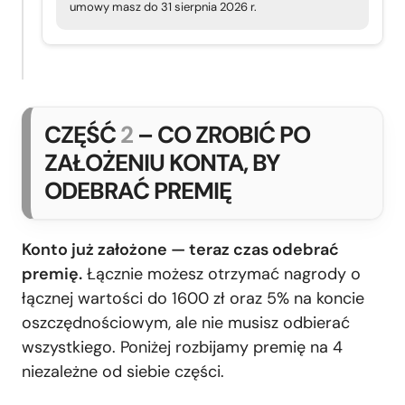
umowy masz do 31 sierpnia 2026 r.
CZĘŚĆ
2
– CO ZROBIĆ PO
ZAŁOŻENIU KONTA, BY
ODEBRAĆ PREMIĘ
Konto już założone — teraz czas odebrać
premię.
Łącznie możesz otrzymać nagrody o
łącznej wartości do 1600 zł oraz 5% na koncie
oszczędnościowym, ale nie musisz odbierać
wszystkiego. Poniżej rozbijamy premię na 4
niezależne od siebie części.