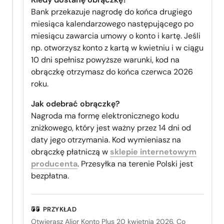
Bank przekazuje nagrodę do końca drugiego
miesiąca kalendarzowego następującego po
miesiącu zawarcia umowy o konto i kartę. Jeśli
np. otworzysz konto z kartą w kwietniu i w ciągu
10 dni spełnisz powyższe warunki, kod na
obrączkę otrzymasz do końca czerwca 2026
roku.
Jak odebrać obrączkę?
Nagroda ma formę elektronicznego kodu
zniżkowego, który jest ważny przez 14 dni od
daty jego otrzymania. Kod wymieniasz na
obrączkę płatniczą w
sklepie internetowym
producenta
. Przesyłka na terenie Polski jest
bezpłatna.
PRZYKŁAD
Otwierasz Alior Konto Plus 20 kwietnia 2026. Co