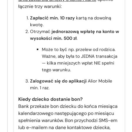
łącznie trzy warunki:
Zapłacić min. 10 razy
kartą na dowolną
kwotę.
Otrzymać
jednorazową wpłatę na konto w
wysokości min. 500 zł
.
Może to być np. przelew od rodzica.
Ważne, aby była to JEDNA transakcja
— kilka mniejszych wpłat NIE spełni
tego warunku.
Zalogować się do aplikacji
Alior Mobile
min. 1 raz.
Kiedy dziecko dostanie bon?
Bank przekaże bon dziecku do końca miesiąca
kalendarzowego następującego po miesiącu
spełnienia warunków. Bon przychodzi SMS-em
lub e-mailem na dane kontaktowe dziecka,