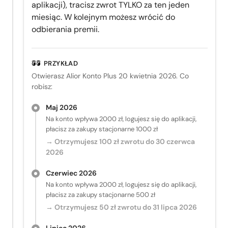
aplikacji), tracisz zwrot TYLKO za ten jeden
miesiąc. W kolejnym możesz wrócić do
odbierania premii.
PRZYKŁAD
Otwierasz Alior Konto Plus 20 kwietnia 2026. Co
robisz:
Maj 2026
Na konto wpływa 2000 zł, logujesz się do aplikacji,
płacisz za zakupy stacjonarne 1000 zł
→ Otrzymujesz 100 zł zwrotu do 30 czerwca
2026
Czerwiec 2026
Na konto wpływa 2000 zł, logujesz się do aplikacji,
płacisz za zakupy stacjonarne 500 zł
→ Otrzymujesz 50 zł zwrotu do 31 lipca 2026
Lipiec 2026