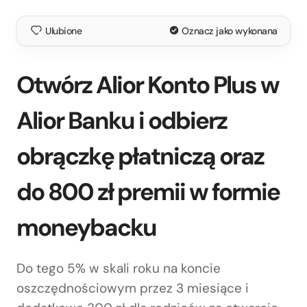
Ulubione
Oznacz jako wykonana
Otwórz Alior Konto Plus w
Alior Banku i odbierz
obrączkę płatniczą oraz
do 800 zł premii w formie
moneybacku
Do tego 5% w skali roku na koncie
oszczędnościowym przez 3 miesiące i