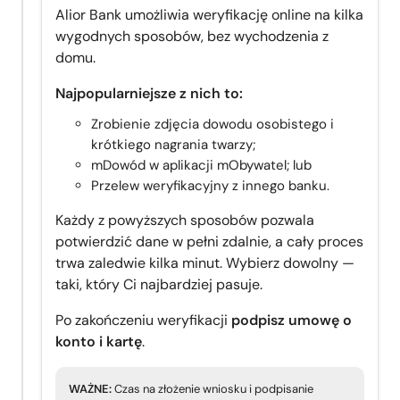
Alior Bank umożliwia weryfikację online na kilka
wygodnych sposobów, bez wychodzenia z
domu.
Najpopularniejsze z nich to:
Zrobienie zdjęcia dowodu osobistego i
krótkiego nagrania twarzy;
mDowód w aplikacji mObywatel; lub
Przelew weryfikacyjny z innego banku.
Każdy z powyższych sposobów pozwala
potwierdzić dane w pełni zdalnie, a cały proces
trwa zaledwie kilka minut. Wybierz dowolny —
taki, który Ci najbardziej pasuje.
Po zakończeniu weryfikacji
podpisz umowę o
konto i kartę
.
WAŻNE:
Czas na złożenie wniosku i podpisanie